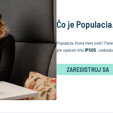
Čo je Populacia
Populácia, ktorá mení svet! Pane
pre výskum trhu
IPSOS
. Jednodu
ZAREGISTRUJ SA