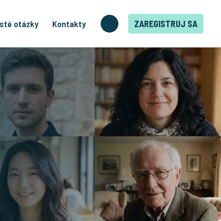
sté otázky
Kontakty
ZAREGISTRUJ SA