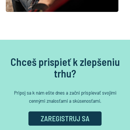
Chceš prispieť k zlepšeniu
trhu?
Pripoj sa k nám ešte dnes a začni prispievať svojimi
cennými znalosťami a skúsenosťami.
ZAREGISTRUJ SA