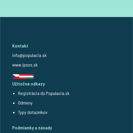
Kontakt
info@populacia.sk
www.ipsos.sk
Užitočné odkazy
Registrácia do Populacia.sk
Odmeny
Typy dotazníkov
Podmienky a zásady