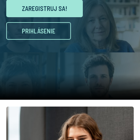
ZAREGISTRUJ SA!
PRIHLÁSENIE